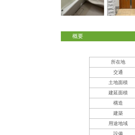
概要
所在地
交通
土地面積
建延面積
構造
建築
用途地域
設備