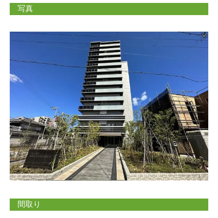
写真
間取り