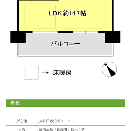
概要
所在地
岸和田市沼町３－２６
交通
南海本線「岸和田」駅歩２分